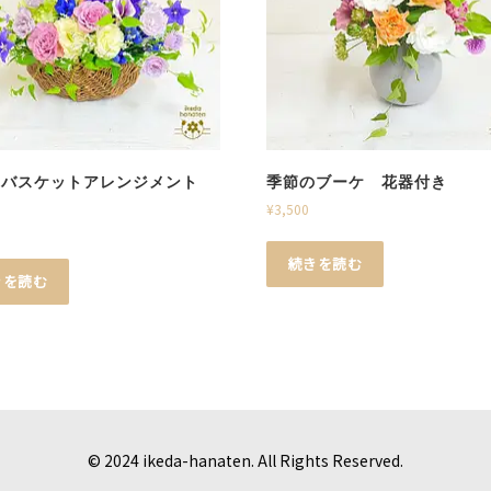
のバスケットアレンジメント
季節のブーケ 花器付き
¥
3,500
続きを読む
きを読む
© 2024 ikeda-hanaten. All Rights Reserved.